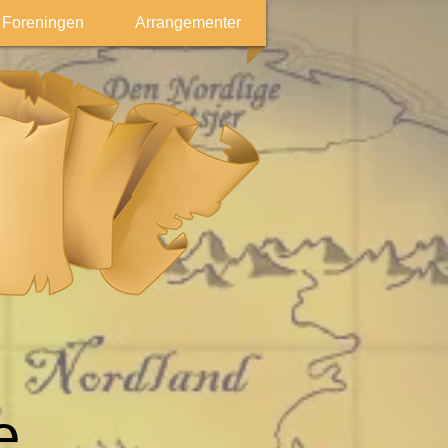
Foreningen
Arrangementer
e