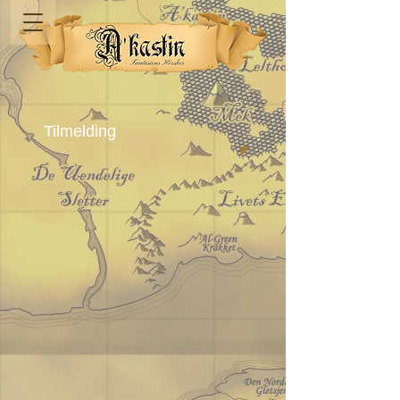
Tilmelding