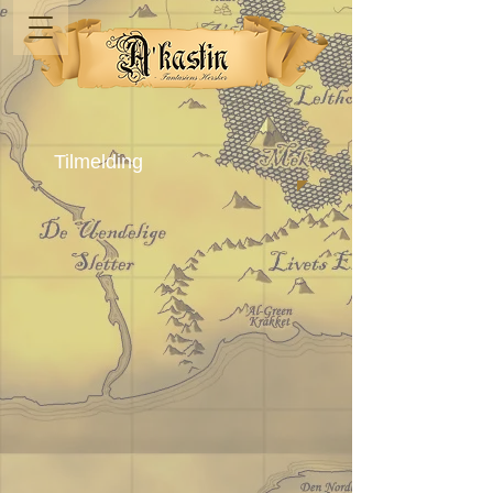
Tilmelding